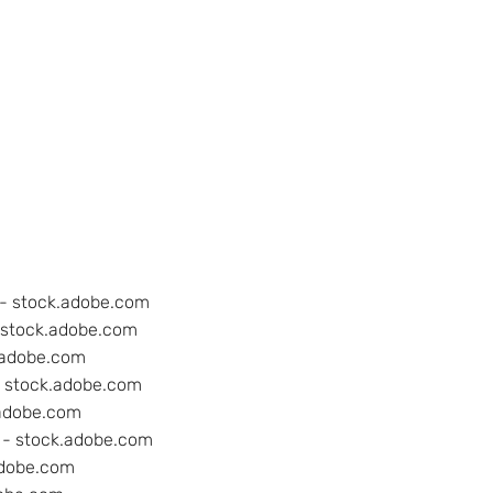
- stock.adobe.com
 stock.adobe.com
.adobe.com
 stock.adobe.com
adobe.com
- stock.adobe.com
adobe.com