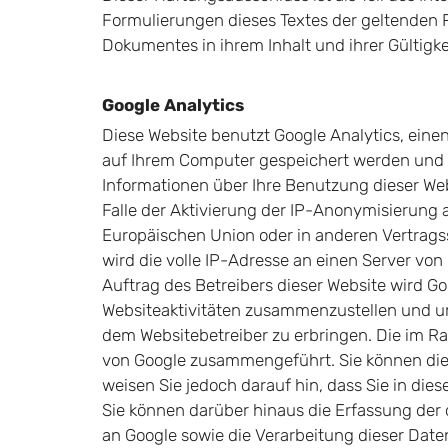
Formulierungen dieses Textes der geltenden Re
Dokumentes in ihrem Inhalt und ihrer Gültigk
Google Analytics
Diese Website benutzt Google Analytics, einen
auf Ihrem Computer gespeichert werden und d
Informationen über Ihre Benutzung dieser Web
Falle der Aktivierung der IP-Anonymisierung a
Europäischen Union oder in anderen Vertrag
wird die volle IP-Adresse an einen Server von
Auftrag des Betreibers dieser Website wird G
Websiteaktivitäten zusammenzustellen und u
dem Websitebetreiber zu erbringen. Die im R
von Google zusammengeführt. Sie können die 
weisen Sie jedoch darauf hin, dass Sie in di
Sie können darüber hinaus die Erfassung der 
an Google sowie die Verarbeitung dieser Dat