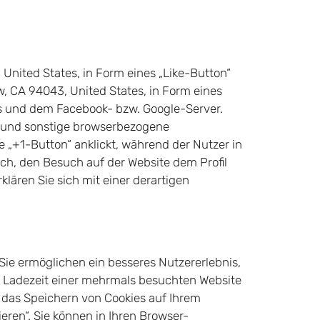
 United States, in Form eines „Like-Button“
, CA 94043, United States, in Form eines
rs und dem Facebook- bzw. Google-Server.
s und sonstige browserbezogene
 „+1-Button“ anklickt, während der Nutzer in
ch, den Besuch auf der Website dem Profil
klären Sie sich mit einer derartigen
 Sie ermöglichen ein besseres Nutzererlebnis,
e Ladezeit einer mehrmals besuchten Website
, das Speichern von Cookies auf Ihrem
eren“. Sie können in Ihren Browser-