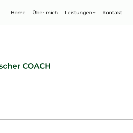
Home
Über mich
Leistungen
Kontakt
gischer COACH