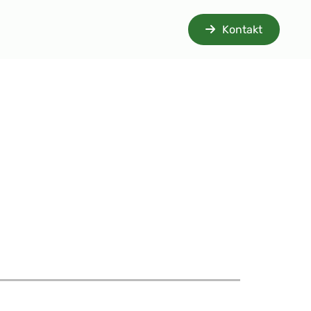
Kontakt