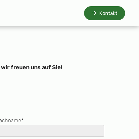
Kontakt
wir freuen uns auf Sie!
achname*