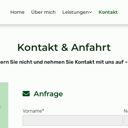
Home
Über mich
Leistungen
Kontakt
Kontakt & Anfahrt
rn Sie nicht und nehmen Sie Kontakt mit uns auf – 
Anfrage

H
Vorname*
N