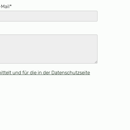
-Mail*
elt und für die in der Datenschutzseite