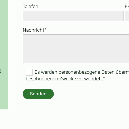
Telefon
E
Nachricht*
0
Es werden personenbezogene Daten übermitt
beschriebenen Zwecke verwendet. *